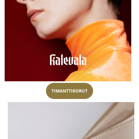
TIMANTTIKORUT