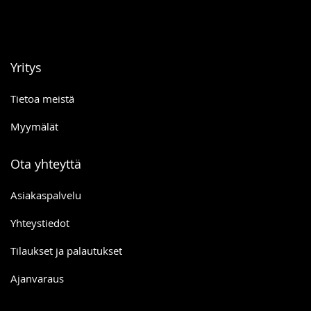
Yritys
Tietoa meistä
Myymälät
Ota yhteyttä
Asiakaspalvelu
Yhteystiedot
Tilaukset ja palautukset
Ajanvaraus