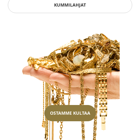
KUMMILAHJAT
OSTAMME KULTAA