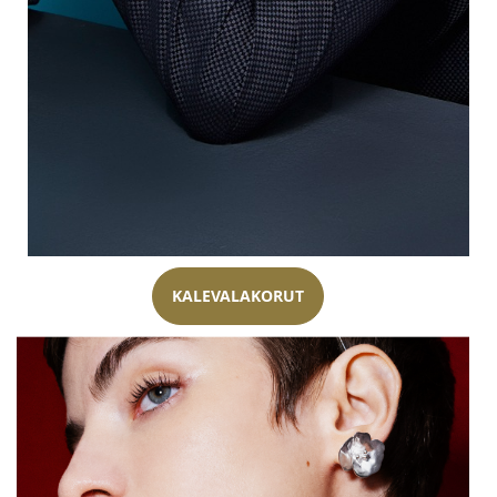
KALEVALAKORUT