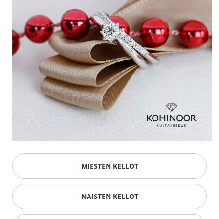
MIESTEN KELLOT
NAISTEN KELLOT