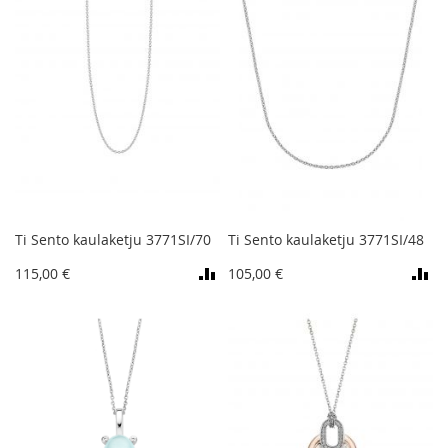
Ti Sento kaulaketju 3771SI/70
Ti Sento kaulaketju 3771SI/48
115,00 €
105,00 €