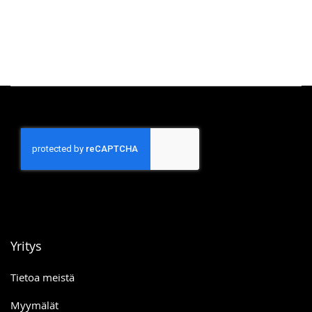
Yritys
Tietoa meistä
Myymälät