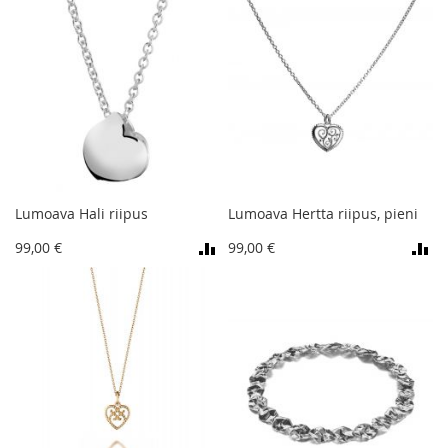
Lumoava Hali riipus
Lumoava Hertta riipus, pieni
99,00 €
99,00 €