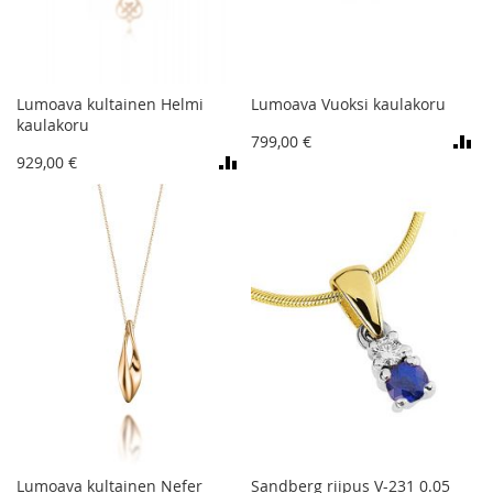
Lumoava kultainen Helmi
Lumoava Vuoksi kaulakoru
kaulakoru
799,00 €
929,00 €
Lumoava kultainen Nefer
Sandberg riipus V-231 0.05