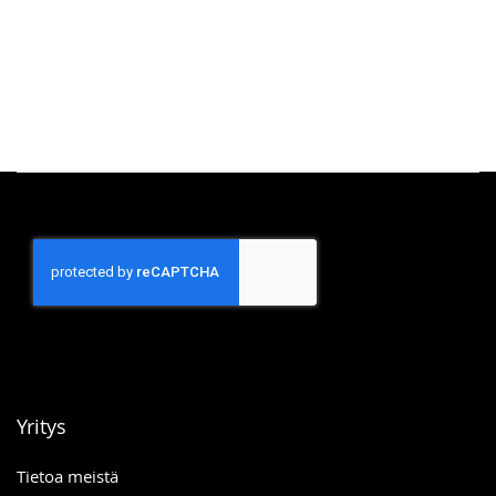
Yritys
Tietoa meistä