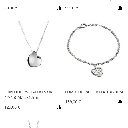
89,00 €
99,00 €
LUM HOP RS HALI KESKIK.
LUM HOP RA HERTTA 18/20CM
42/45CM,15x17mm
139,00 €
129,00 €