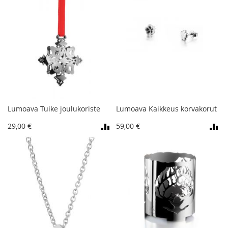
Lumoava Tuike joulukoriste
Lumoava Kaikkeus korvakorut
29,00 €
59,00 €