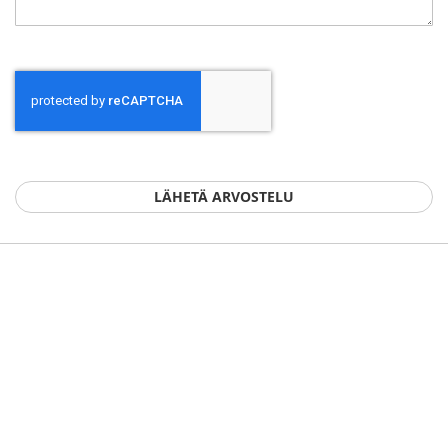
LÄHETÄ ARVOSTELU