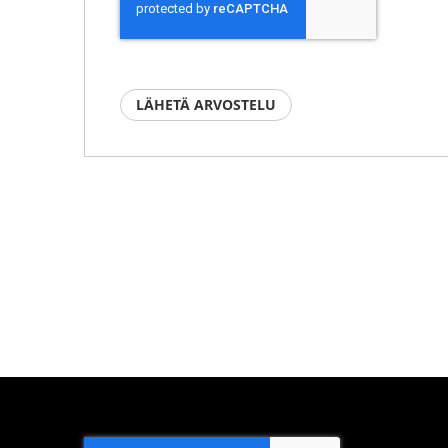
LÄHETÄ ARVOSTELU