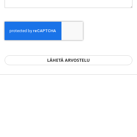
LÄHETÄ ARVOSTELU