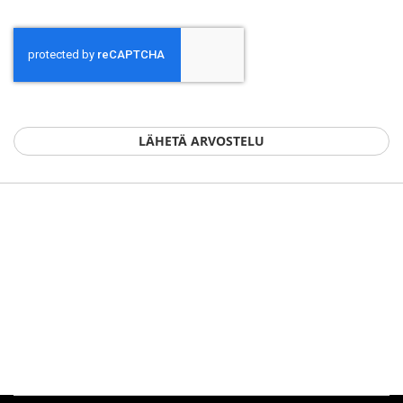
LÄHETÄ ARVOSTELU