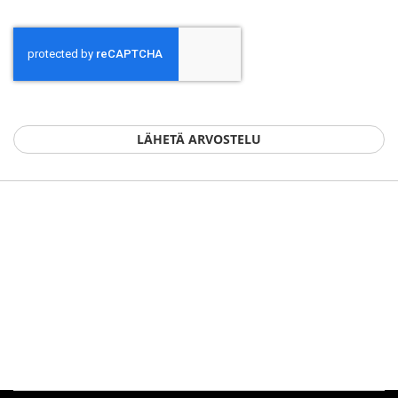
LÄHETÄ ARVOSTELU