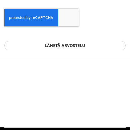
LÄHETÄ ARVOSTELU