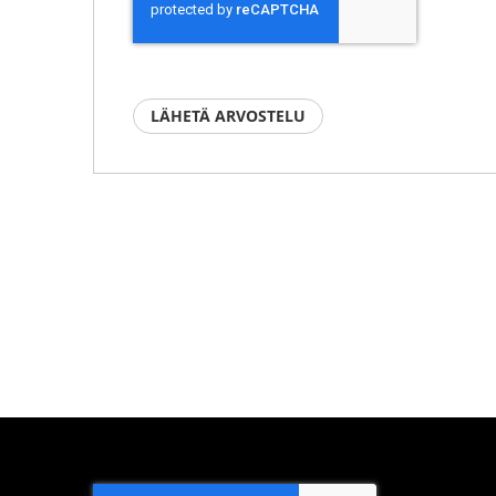
LÄHETÄ ARVOSTELU