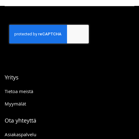
Yritys
Tietoa meistä
Myymälät
Ota yhteyttä
Asiakaspalvelu