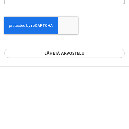
LÄHETÄ ARVOSTELU