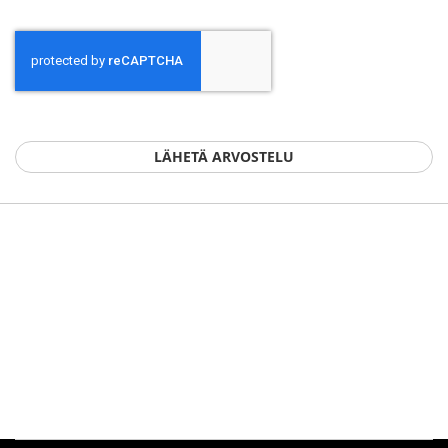
LÄHETÄ ARVOSTELU