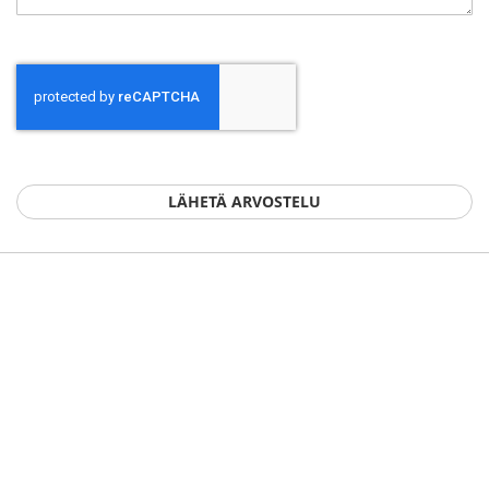
LÄHETÄ ARVOSTELU