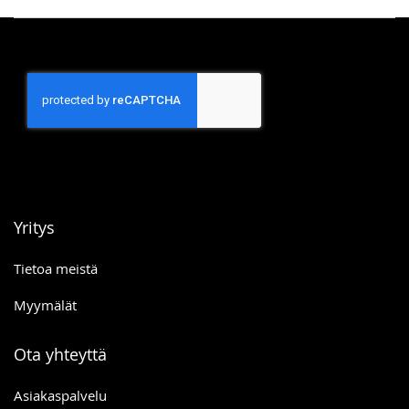
Yritys
Tietoa meistä
Myymälät
Ota yhteyttä
Asiakaspalvelu