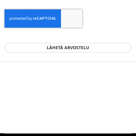
LÄHETÄ ARVOSTELU