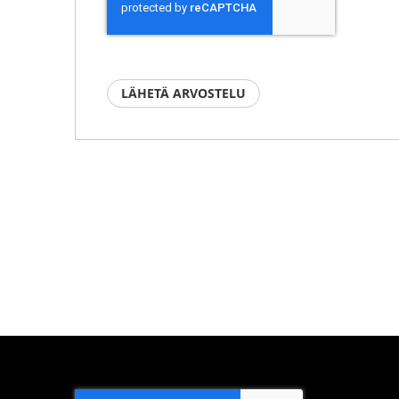
LÄHETÄ ARVOSTELU