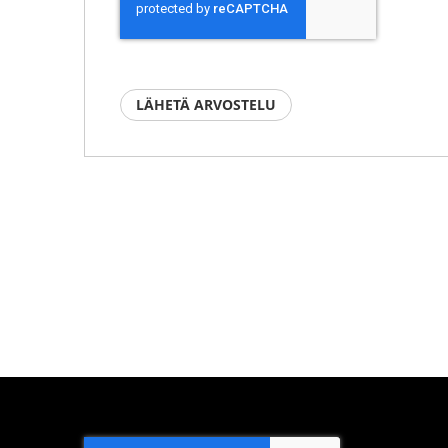
LÄHETÄ ARVOSTELU