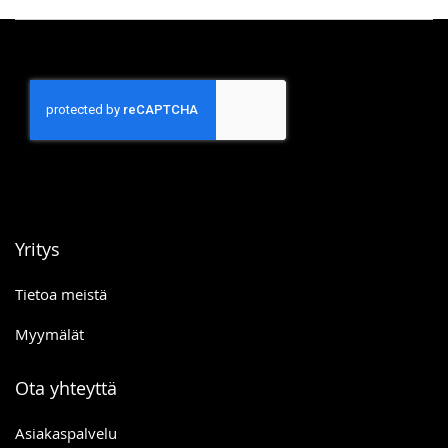
Yritys
Tietoa meistä
Myymälät
Ota yhteyttä
Asiakaspalvelu