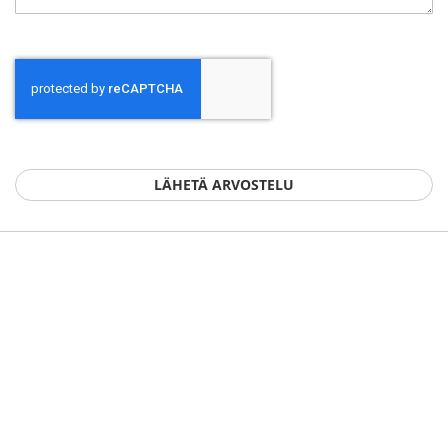
LÄHETÄ ARVOSTELU