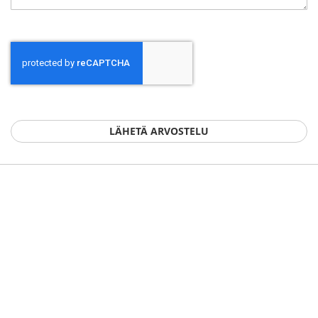
LÄHETÄ ARVOSTELU