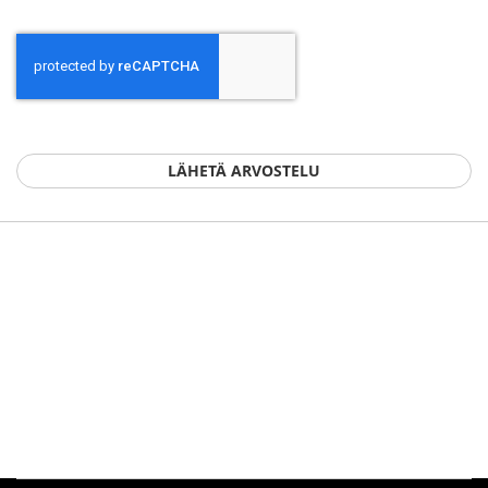
LÄHETÄ ARVOSTELU