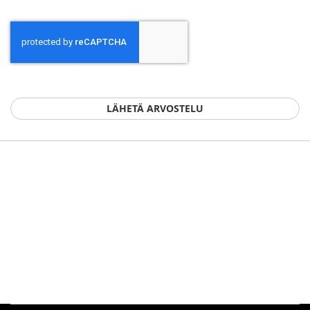
LÄHETÄ ARVOSTELU