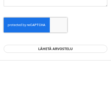
LÄHETÄ ARVOSTELU