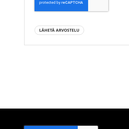
LÄHETÄ ARVOSTELU