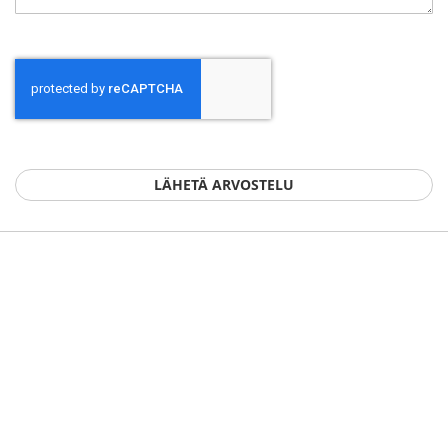
LÄHETÄ ARVOSTELU