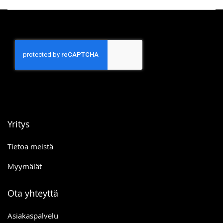
Yritys
Tietoa meistä
Myymälät
Ota yhteyttä
Asiakaspalvelu