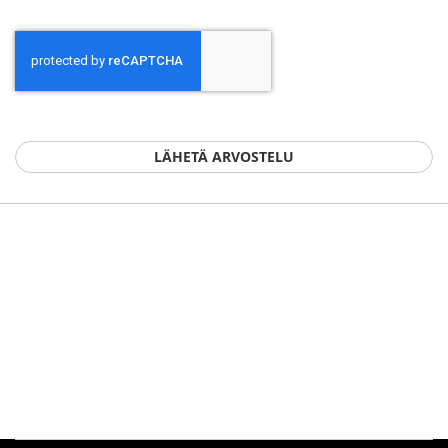
LÄHETÄ ARVOSTELU