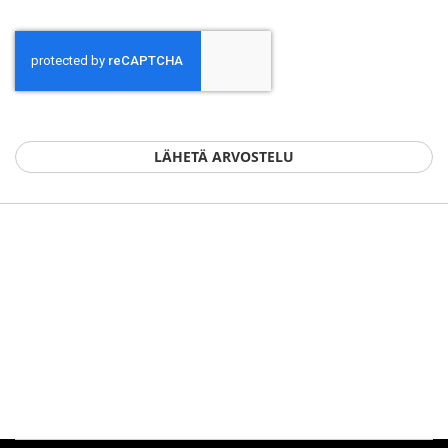
LÄHETÄ ARVOSTELU