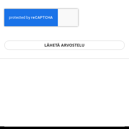
LÄHETÄ ARVOSTELU