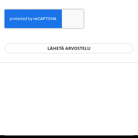
LÄHETÄ ARVOSTELU