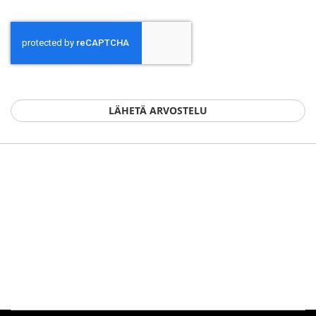
LÄHETÄ ARVOSTELU