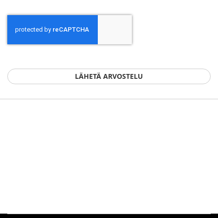
LÄHETÄ ARVOSTELU