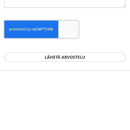
LÄHETÄ ARVOSTELU