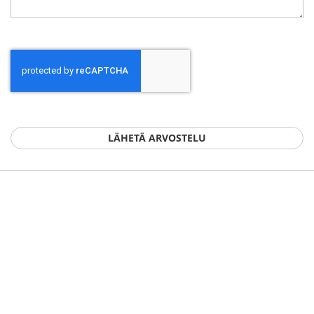
LÄHETÄ ARVOSTELU