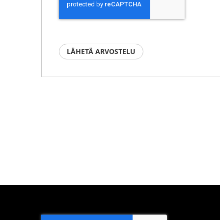
LÄHETÄ ARVOSTELU