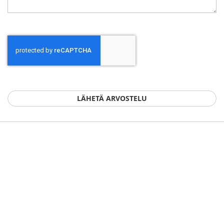
LÄHETÄ ARVOSTELU