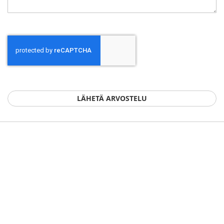
LÄHETÄ ARVOSTELU