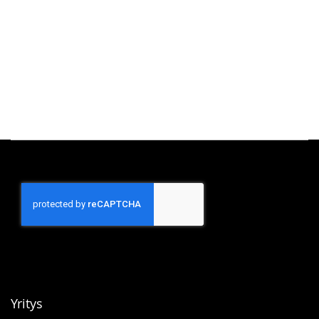
Yritys