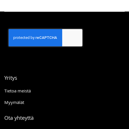
Yritys
Tietoa meistä
Myymälät
Ota yhteyttä