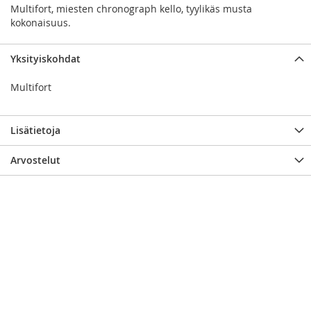
Multifort, miesten chronograph kello, tyylikäs musta
kokonaisuus.
Yksityiskohdat
Multifort
Lisätietoja
Arvostelut