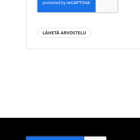
LÄHETÄ ARVOSTELU