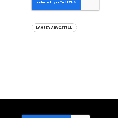
LÄHETÄ ARVOSTELU