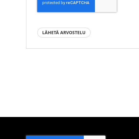
LÄHETÄ ARVOSTELU