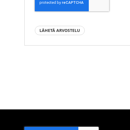
LÄHETÄ ARVOSTELU