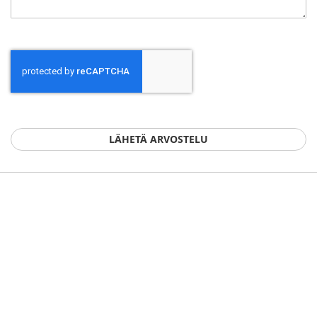
LÄHETÄ ARVOSTELU