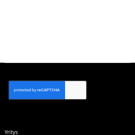
Yritys