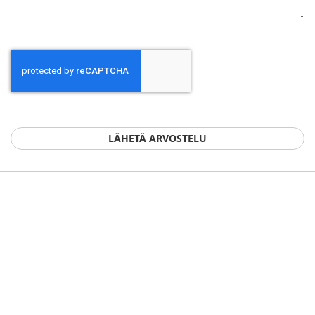
LÄHETÄ ARVOSTELU