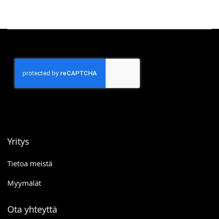
Yritys
Tietoa meistä
Myymälät
Ota yhteyttä