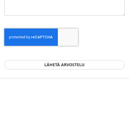
LÄHETÄ ARVOSTELU