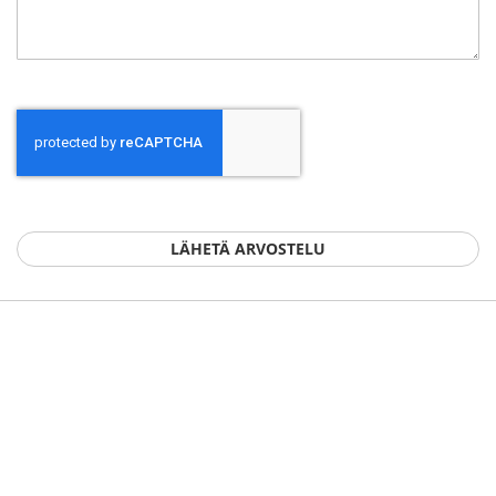
LÄHETÄ ARVOSTELU