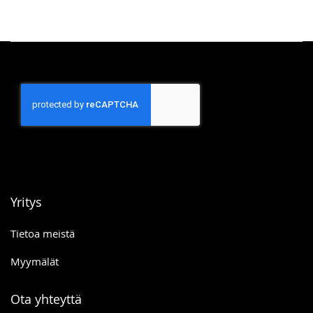
Yritys
Tietoa meistä
Myymälät
Ota yhteyttä