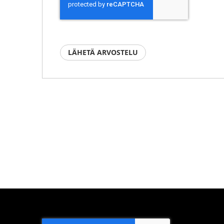
LÄHETÄ ARVOSTELU