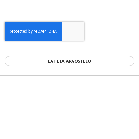
LÄHETÄ ARVOSTELU