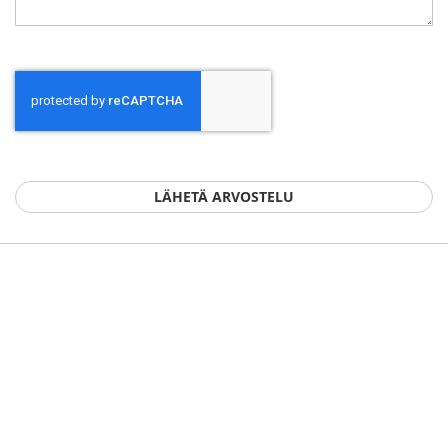
LÄHETÄ ARVOSTELU