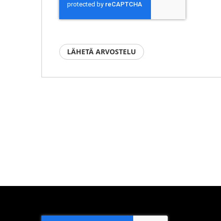
LÄHETÄ ARVOSTELU