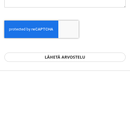
LÄHETÄ ARVOSTELU